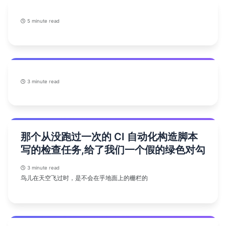
5 minute read
3 minute read
那个从没跑过一次的 CI 自动化构造脚本
写的检查任务,给了我们一个假的绿色对勾
3 minute read
鸟儿在天空飞过时，是不会在乎地面上的栅栏的