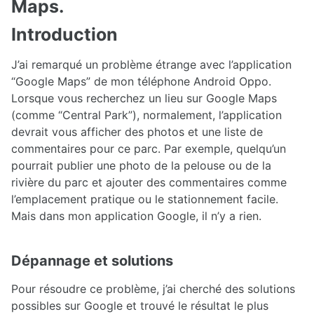
Maps.
Introduction
J’ai remarqué un problème étrange avec l’application
“Google Maps” de mon téléphone Android Oppo.
Lorsque vous recherchez un lieu sur Google Maps
(comme “Central Park”), normalement, l’application
devrait vous afficher des photos et une liste de
commentaires pour ce parc. Par exemple, quelqu’un
pourrait publier une photo de la pelouse ou de la
rivière du parc et ajouter des commentaires comme
l’emplacement pratique ou le stationnement facile.
Mais dans mon application Google, il n’y a rien.
Dépannage et solutions
Pour résoudre ce problème, j’ai cherché des solutions
possibles sur Google et trouvé le résultat le plus