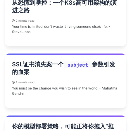
从恐慌到掌控：一个K8s高可用架构的演
进之路
2 minute read
Your time is limited, don’t waste it living someone else’s life. -
Steve Jobs
SSL证书消失案一个
参数引发
subject
的血案
2 minute read
You must be the change you wish to see in the world. - Mahatma
Gandhi
你的模型部署策略，可能正将你拖入“推