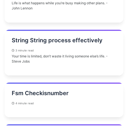
Life is what happens while you’re busy making other plans. -
John Lennon
String String process effectively
3 minute read
Your time is limited, don’t waste it living someone else’s life. -
Steve Jobs
Fsm Checkisnumber
4 minute read