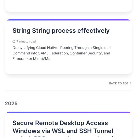
String String process effectively
7 minute read
Demystifying Cloud Native: Peering Through a Single curl
Command into SAML Federation, Container Security, and
Firecracker MicroVMs
BACK TO TOP ↑
2025
Secure Remote Desktop Access
Windows via WSL and SSH Tunnel