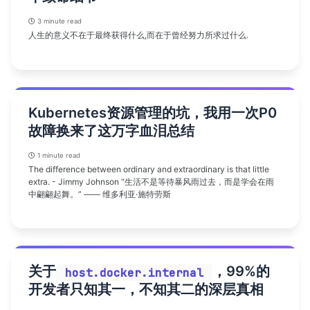
3 minute read
人生的意义不在于最终获得什么,而在于曾经努力所求过什么.
Kubernetes资源管理的坑，我用一次P0
故障换来了这万字血泪总结
1 minute read
The difference between ordinary and extraordinary is that little
extra. - Jimmy Johnson “生活不是等待暴风雨过去，而是学会在雨
中翩翩起舞。” —— 维多利亚·施特劳斯
关于
，99%的
host.docker.internal
开发者只知其一，不知其二的深层真相