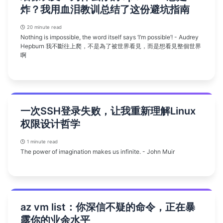
炸？我用血泪教训总结了这份避坑指南
20 minute read
Nothing is impossible, the word itself says ‘I’m possible’! - Audrey
Hepburn 我不斷往上爬，不是為了被世界看見，而是想看見整個世界
啊
一次SSH登录失败，让我重新理解Linux
权限设计哲学
1 minute read
The power of imagination makes us infinite. - John Muir
az vm list：你深信不疑的命令，正在暴
露你的业余水平