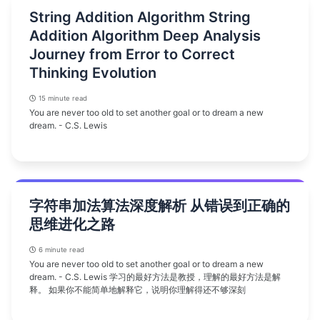
String Addition Algorithm String
Addition Algorithm Deep Analysis
Journey from Error to Correct
Thinking Evolution
15 minute read
You are never too old to set another goal or to dream a new
dream. - C.S. Lewis
字符串加法算法深度解析 从错误到正确的
思维进化之路
6 minute read
You are never too old to set another goal or to dream a new
dream. - C.S. Lewis 学习的最好方法是教授，理解的最好方法是解
释。 如果你不能简单地解释它，说明你理解得还不够深刻