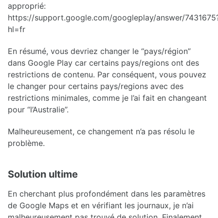
approprié:
https://support.google.com/googleplay/answer/7431675
hl=fr
En résumé, vous devriez changer le “pays/région”
dans Google Play car certains pays/regions ont des
restrictions de contenu. Par conséquent, vous pouvez
le changer pour certains pays/regions avec des
restrictions minimales, comme je l’ai fait en changeant
pour “l’Australie”.
Malheureusement, ce changement n’a pas résolu le
problème.
Solution ultime
En cherchant plus profondément dans les paramètres
de Google Maps et en vérifiant les journaux, je n’ai
malheureusement pas trouvé de solution. Finalement,