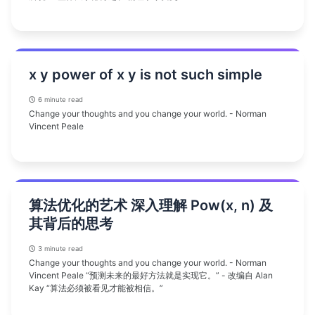
x y power of x y is not such simple
6 minute read
Change your thoughts and you change your world. - Norman
Vincent Peale
算法优化的艺术 深入理解 Pow(x, n) 及
其背后的思考
3 minute read
Change your thoughts and you change your world. - Norman
Vincent Peale “预测未来的最好方法就是实现它。” - 改编自 Alan
Kay “算法必须被看见才能被相信。”