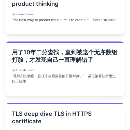
product thinking
2 minute read
The best way to predict the future is to create it. - Peter Drucker
用了10年二分查找，直到被这个无序数组
打脸，才发现自己一直理解错了
1 minute read
“最深刻的洞察，往往来自最痛苦的打脸时刻。” - 某位被算法折磨过
的工程师
TLS deep dive TLS in HTTPS
certificate