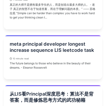
真正的大师不是拥有最多学生的人，而是创造出最多大师的人。 - 老
子 真正的智慧不在于知道答案，而在于理解问题的本质。” —— 苏格
拉底 “Simple can be harder than complex: you have to work hard
to get your thinking clean t...
meta principal developer longest
increase sequence LIS leetcode task
10 minute read
The future belongs to those who believe in the beauty of their
dreams. - Eleanor Roosevelt
从LIS看Principal深度思考：算法不是背
答案，而是修炼思考方式的武功秘籍