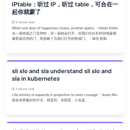
IPtable：听过 IP，听过 table，可合在一
起你就蒙了
5 minute read
When one door of happiness closes, another opens. - Helen Keller
当一扇幸福之门关闭时，另一扇就会打开。但我们往往长时间地凝视
着那扇关闭的门，而忽略了为我们打开的那扇门。 - 海伦·凯勒
sli slo and sla understand sli slo and
sla in kubernetes
3 minute read
Life shrinks or expands in proportion to one’s courage. - Anais Nin
收拾东西最好的方式，就是扔。东西是，人也是。