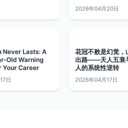
2026年04月20日
 Never Lasts: A
花冠不败是幻觉，
r-Old Warning
出路——天人五衰
r Your Career
人的系统性逆转
17日
2026年04月17日