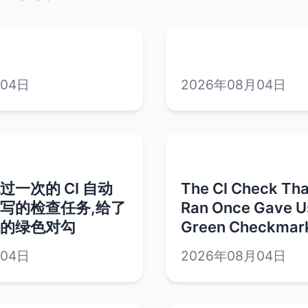
月04日
2026年08月04日
一次的 CI 自动
The CI Check Tha
写的检查任务,给了
Ran Once Gave U
的绿色对勾
Green Checkmar
月04日
2026年08月04日