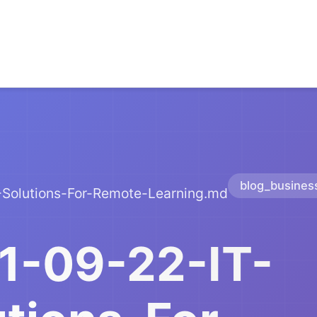
blog_busines
-Solutions-For-Remote-Learning.md
1-09-22-IT-