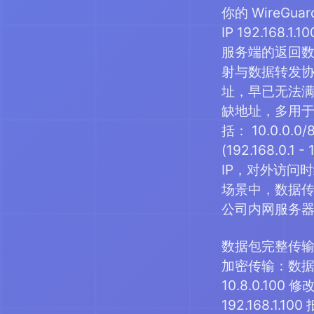
你的 WireGu
IP 192.16
服务端的返回数据
射与数据转发协调
址，早已无法满
缺地址，多用于
括： 10.0.0.0/8 
(192.168.0
IP，对外访问时统
场景中，数据传输需
公司内网服务器 10.
数据包完整传输路径
加密传输：数据包通
10.8.0.100 
192.168.1