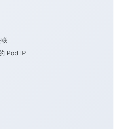
关联
Pod IP