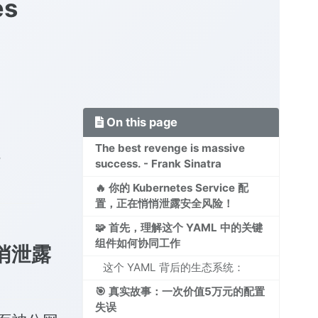
es
On this page
The best revenge is massive
-
success. - Frank Sinatra
🔥 你的 Kubernetes Service 配
置，正在悄悄泄露安全风险！
🧩 首先，理解这个 YAML 中的关键
组件如何协同工作
悄悄泄露
这个 YAML 背后的生态系统：
🎯 真实故事：一次价值5万元的配置
失误